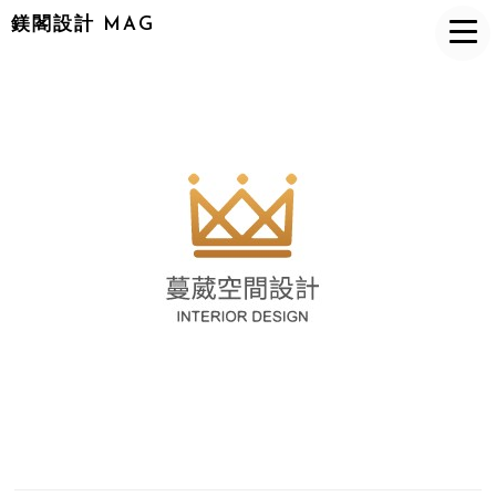
鎂閣設計 MAG